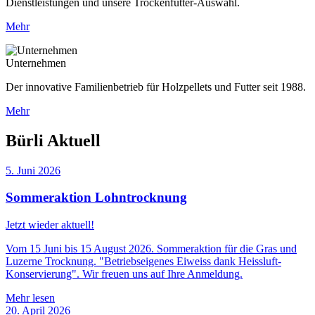
Dienstleistungen und unsere Trockenfutter-Auswahl.
Mehr
Unternehmen
Der innovative Familienbetrieb für Holzpellets und Futter seit 1988.
Mehr
Bürli Aktuell
5. Juni 2026
Sommeraktion Lohntrocknung
Jetzt wieder aktuell!
Vom 15 Juni bis 15 August 2026. Sommeraktion für die Gras und
Luzerne Trocknung. "Betriebseigenes Eiweiss dank Heissluft-
Konservierung". Wir freuen uns auf Ihre Anmeldung.
Mehr lesen
20. April 2026