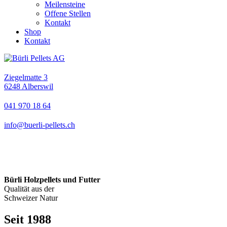
Meilensteine
Offene Stellen
Kontakt
Shop
Kontakt
Ziegelmatte 3
6248 Alberswil
041 970 18 64
info@buerli-pellets.ch
Bürli Holzpellets und Futter
Qualität aus der
Schweizer Natur
Seit 1988