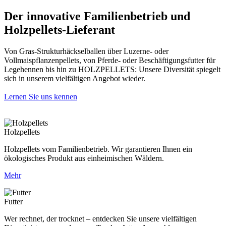
Der innovative Familienbetrieb und
Holzpellets-Lieferant
Von Gras-Strukturhäckselballen über Luzerne- oder
Vollmaispflanzenpellets, von Pferde- oder Beschäftigungsfutter für
Legehennen bis hin zu HOLZPELLETS: Unsere Diversität spiegelt
sich in unserem vielfältigen Angebot wieder.
Lernen Sie uns kennen
Holzpellets
Holzpellets vom Familienbetrieb. Wir garantieren Ihnen ein
ökologisches Produkt aus einheimischen Wäldern.
Mehr
Futter
Wer rechnet, der trocknet – entdecken Sie unsere vielfältigen