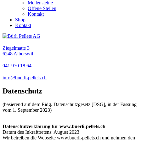
Meilensteine
Offene Stellen
Kontakt
Shop
Kontakt
Ziegelmatte 3
6248 Alberswil
041 970 18 64
info@buerli-pellets.ch
Datenschutz
(basierend auf dem Eidg. Datenschutzgesetz [DSG], in der Fassung
vom 1. September 2023)
Datenschutzerklärung für www.buerli-pellets.ch
Datum des Inkrafttretens: August 2023
Wir betreiben die Webseite www.buerli-pellets.ch und nehmen den