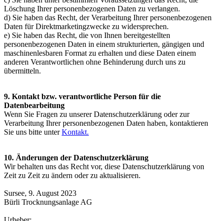
Löschung Ihrer personenbezogenen Daten zu verlangen.
d) Sie haben das Recht, der Verarbeitung Ihrer personenbezogenen
Daten für Direktmarketingzwecke zu widersprechen.
e) Sie haben das Recht, die von Ihnen bereitgestellten
personenbezogenen Daten in einem strukturierten, gängigen und
maschinenlesbaren Format zu erhalten und diese Daten einem
anderen Verantwortlichen ohne Behinderung durch uns zu
übermitteln.
9. Kontakt bzw. verantwortliche Person für die
Datenbearbeitung
Wenn Sie Fragen zu unserer Datenschutzerklärung oder zur
Verarbeitung Ihrer personenbezogenen Daten haben, kontaktieren
Sie uns bitte unter
Kontakt.
10. Änderungen der Datenschutzerklärung
Wir behalten uns das Recht vor, diese Datenschutzerklärung von
Zeit zu Zeit zu ändern oder zu aktualisieren.
Sursee, 9. August 2023
Bürli Trocknungsanlage AG
Urheber: