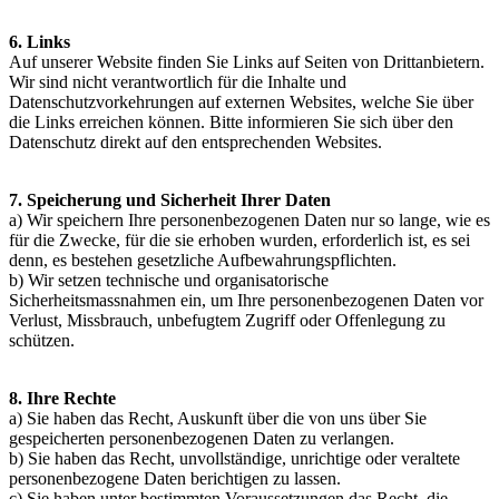
6. Links
Auf unserer Website finden Sie Links auf Seiten von Drittanbietern.
Wir sind nicht verantwortlich für die Inhalte und
Datenschutzvorkehrungen auf externen Websites, welche Sie über
die Links erreichen können. Bitte informieren Sie sich über den
Datenschutz direkt auf den entsprechenden Websites.
7. Speicherung und Sicherheit Ihrer Daten
a) Wir speichern Ihre personenbezogenen Daten nur so lange, wie es
für die Zwecke, für die sie erhoben wurden, erforderlich ist, es sei
denn, es bestehen gesetzliche Aufbewahrungspflichten.
b) Wir setzen technische und organisatorische
Sicherheitsmassnahmen ein, um Ihre personenbezogenen Daten vor
Verlust, Missbrauch, unbefugtem Zugriff oder Offenlegung zu
schützen.
8. Ihre Rechte
a) Sie haben das Recht, Auskunft über die von uns über Sie
gespeicherten personenbezogenen Daten zu verlangen.
b) Sie haben das Recht, unvollständige, unrichtige oder veraltete
personenbezogene Daten berichtigen zu lassen.
c) Sie haben unter bestimmten Voraussetzungen das Recht, die