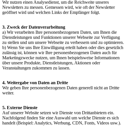
Wir nutzen einen Analysedienst, um die Reichweite unseres
Newsletters zu messen. Gemessen wird, wie oft der Newsletter
geöffnet wird und welchen Links der Empfänger folgt.
3. Zweck der Datenverarbeitung
a) Wir verarbeiten Ihre personenbezogenen Daten, um Ihnen die
Dienstleistungen und Funktionen unserer Webseite zur Verfügung
zu stellen und um unsere Webseite zu verbessern und zu optimieren.
b) Wenn Sie uns Ihre Einwilligung erteilt haben oder dies gesetzlich
zulässig ist, können wir Ihre personenbezogenen Daten auch für
Marketingzwecke nutzen, um Ihnen beispielsweise Informationen
über unsere Produkte, Dienstleistungen, Aktionen oder
Veranstaltungen zukommen zu lassen.
4. Weitergabe von Daten an Dritte
Wir geben Ihre personenbezogenen Daten generell nicht an Dritte
weiter.
5. Externe Dienste
Auf unserer Website setzen wir Dienste von Drittanbietern ein.
Nachfolgend finden Sie eine Auswahl um welche Dienste es sich
handelt (Beispiel: Analytics, Werbung, CDN, Fonts, Videos usw.).