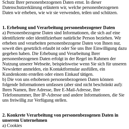
Schutz Ihrer personenbezogenen Daten ernst. In dieser
Datenschutzerklärung erläutern wir, welche personenbezogenen
Daten wir erheben, wie wir sie verwenden, teilen und schützen.
1. Erhebung und Verarbeitung personenbezogener Daten
a) Personenbezogene Daten sind Informationen, die sich auf eine
identifizierte oder identifizierbare natürliche Person beziehen. Wir
erheben und verarbeiten personenbezogene Daten von Ihnen nur,
soweit dies gesetzlich erlaubt ist oder Sie uns Ihre Einwilligung dazu
gegeben haben. Die Erhebung und Verarbeitung Ihrer
personenbezogenen Daten erfolgt in der Regel im Rahmen der
Nutzung unserer Webseite, beispielsweise wenn Sie sich für unseren
Newsletter anmelden, ein Kontaktformular ausfüllen, ein
Kundenkonto erstellen oder einen Einkauf tätigen.
b) Die von uns erhobenen personenbezogenen Daten können
folgende Informationen umfassen (aber sind nicht beschränkt auf):
Ihren Namen, Ihre Adresse, Ihre E-Mail-Adresse, Ihre
Telefonnummer, Ihre IP-Adresse und andere Informationen, die Sie
uns freiwillig zur Verfügung stellen.
2. Konkrete Verarbeitung von personenbezogenen Daten in
unserem Unternehmen
a) Cookies