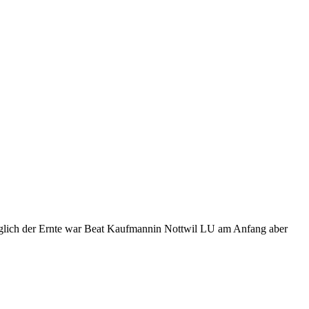
ezüglich der Ernte war Beat Kaufmannin Nottwil LU am Anfang aber